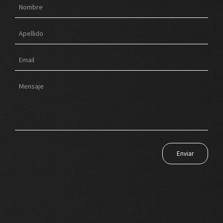
Enviar