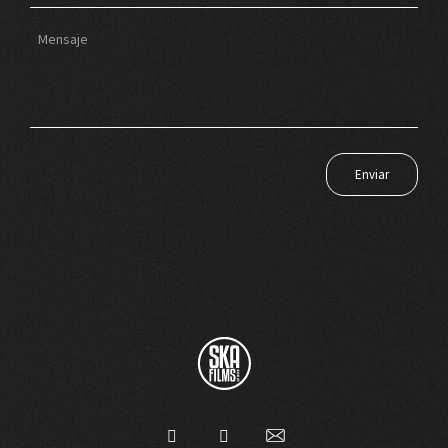
Enviar