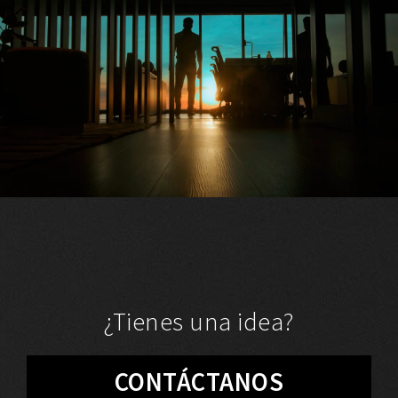
¿Tienes una idea?
CONTÁCTANOS