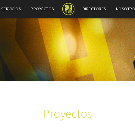
SERVICIOS
PROYECTOS
DIRECTORES
NOSOTR
Proyectos