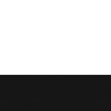
Enviar