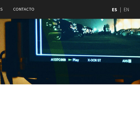
OS
CONTACTO
ES
|
EN